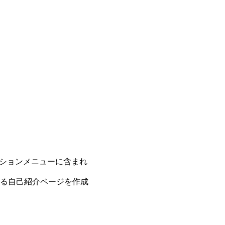
ーションメニューに含まれ
る自己紹介ページを作成