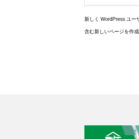
新しく WordPress 
含む新しいページを作成