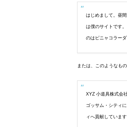
はじめまして。昼間
は僕のサイトです。
のはピニャコラーダ
または、このようなもの
XYZ 小道具株式
ゴッサム・シティに
ィへ貢献しています