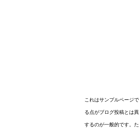
これはサンプルページで
る点がブログ投稿とは異
するのが一般的です。た