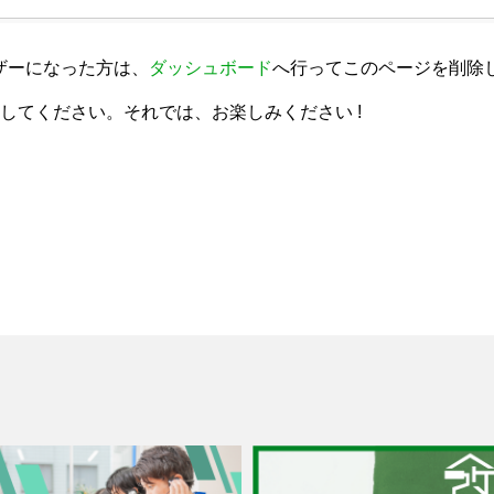
ユーザーになった方は、
ダッシュボード
へ行ってこのページを削除
してください。それでは、お楽しみください !