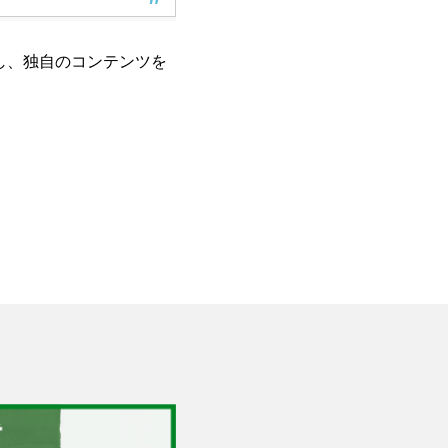
し、独自のコンテンツを