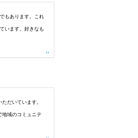
でもあります。これ
ています。好きなも
ていただいています。
で地域のコミュニテ