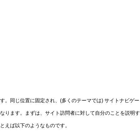
す。同じ位置に固定され、(多くのテーマでは) サイトナビゲ
なります。まずは、サイト訪問者に対して自分のことを説明す
とえば以下のようなものです。