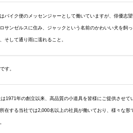
はバイク便のメッセンジャーとして働いていますが、俳優志望
ロサンゼルスに住み、ジャックという名前のかわいい犬を飼っ
、そして通り雨に濡れること。
です。
会社は1971年の創立以来、高品質の小道具を皆様にご提供させ
所在する当社では2,000名以上の社員が働いており、様々な形
。